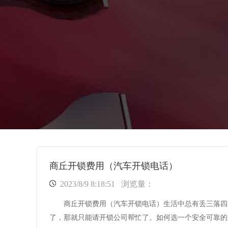
商丘开锁费用（汽车开锁电话）
2023/8/9 8:18:51
浏览量：
商丘开锁费用（汽车开锁电话）生活中总有丢三落四
了，那就只能请开锁公司帮忙了。如何选一个安全可靠的