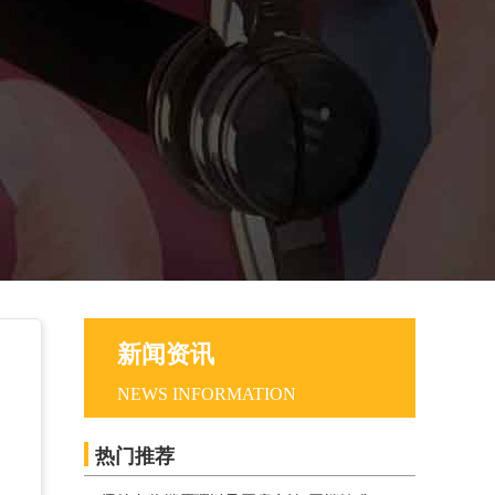
新闻资讯
NEWS INFORMATION
热门推荐