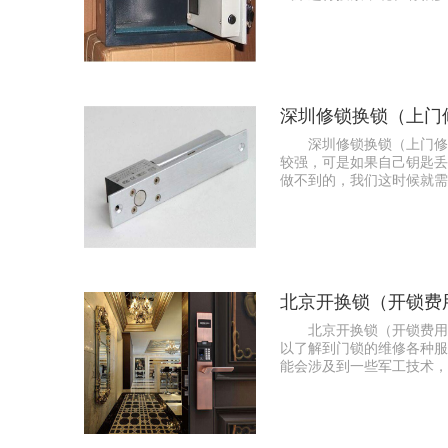
深圳修锁换锁（上门
深圳修锁换锁（上门修
较强，可是如果自己钥匙丢
做不到的，我们这时候就需
北京开换锁（开锁费
北京开换锁（开锁费用
以了解到门锁的维修各种服
能会涉及到一些军工技术，