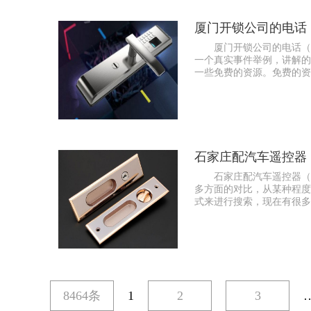
厦门开锁公司的电话
厦门开锁公司的电话（
一个真实事件举例，讲解的
一些免费的资源。免费的资
石家庄配汽车遥控器
石家庄配汽车遥控器（
多方面的对比，从某种程度
式来进行搜索，现在有很多
8464条
1
2
3