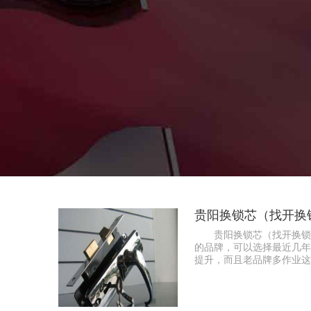
贵阳换锁芯（找开换
贵阳换锁芯（找开换锁
的品牌，可以选择最近几年
提升，而且老品牌多作业这