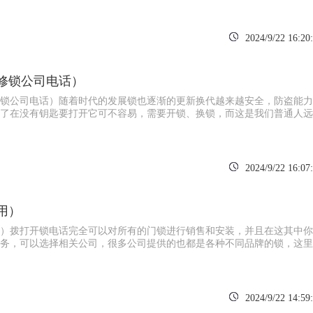
2024/9/22 16:20
修锁公司电话）
锁公司电话）随着时代的发展锁也逐渐的更新换代越来越安全，防盗能力
了在没有钥匙要打开它可不容易，需要开锁、换锁，而这是我们普通人远
2024/9/22 16:07
用）
）拨打开锁电话完全可以对所有的门锁进行销售和安装，并且在这其中你
务，可以选择相关公司，很多公司提供的也都是各种不同品牌的锁，这里
2024/9/22 14:59