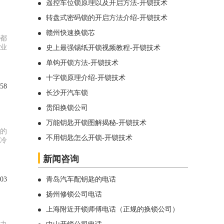
遥控车位锁原理以及开启方法-开锁技术
转盘式密码锁的开启方法介绍-开锁技术
赣州快速换锁芯
都
业
史上最强锡纸开锁视频教程-开锁技术
单钩开锁方法-开锁技术
十字锁原理介绍-开锁技术
:58
长沙开汽车锁
贵阳换锁公司
万能钥匙开锁图解揭秘-开锁技术
的
不用钥匙怎么开锁-开锁技术
冷
新闻咨询
:03
青岛汽车配钥匙的电话
扬州修锁公司电话
上海附近开锁师傅电话（正规的换锁公司）