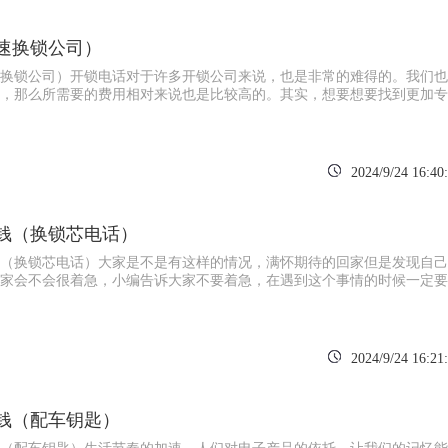
速换锁公司）
换锁公司）开锁电话对于许多开锁公司来说，也是非常的难得的。我们也
，那么所需要的费用相对来说也是比较高的。其实，想要想要找到更加专
2024/9/24 16:40
钱（换锁芯电话）
（换锁芯电话）大家是不是有这样的情况，满怀期待的回家但是发现自己
家会不会很着急，小编告诉大家不要着急，在遇到这个事情的时候一定要
2024/9/24 16:21
钱（配车钥匙）