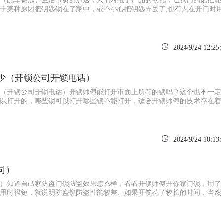
（配车钥匙）生活节奏的加速，人们对电子产品的依托，让我们的记忆能
于某种原因把钥匙锁在了家中，或不小心把钥匙弄丢了;也有人在开门时
2024/9/24 12:25
少（开锁公司开锁电话）
（开锁公司开锁电话）开锁师傅能打开市面上所有的锁吗？这个也不一定
以打开的，哪些锁可以打开哪些锁不能打开，适合开锁师傅的技术存在着
2024/9/24 10:13
司）
）知道自己家防盗门锁防盗效果怎么样，看看开锁师傅开你家门锁，用了
用时很短，就说明防盗锁防盗性能较差、如果开锁花了较长的时间，当然