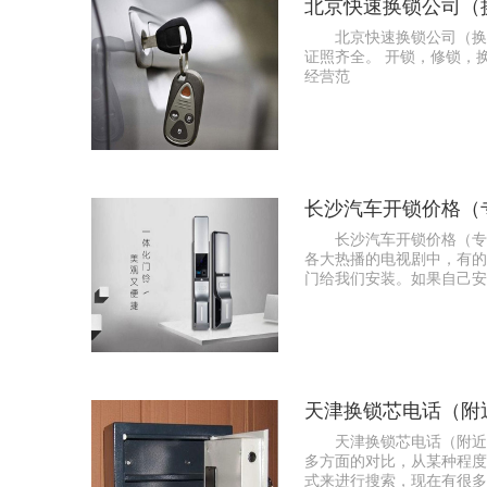
北京快速换锁公司（
北京快速换锁公司（换锁
证照齐全。 开锁，修锁，
经营范
长沙汽车开锁价格（
长沙汽车开锁价格（专
各大热播的电视剧中，有的
门给我们安装。如果自己安
天津换锁芯电话（附
天津换锁芯电话（附近
多方面的对比，从某种程度
式来进行搜索，现在有很多