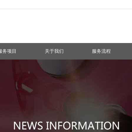
服务项目
关于我们
服务流程