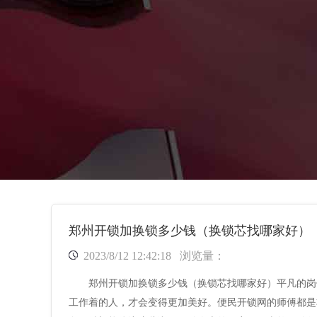
郑州开锁加换锁多少钱（换锁芯找哪家好）
2023/8/12 12:42:18
浏览量：
郑州开锁加换锁多少钱（换锁芯找哪家好）平凡的岗
工作着的人，才会变得更加美好。便民开锁网的师傅都是