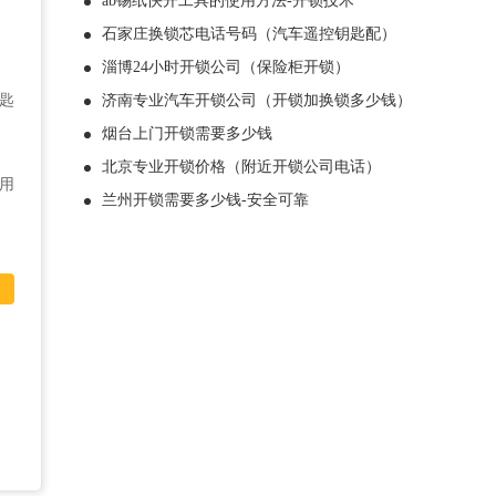
ab锡纸快开工具的使用方法-开锁技术
石家庄换锁芯电话号码（汽车遥控钥匙配）
淄博24小时开锁公司（保险柜开锁）
匙
济南专业汽车开锁公司（开锁加换锁多少钱）
烟台上门开锁需要多少钱
北京专业开锁价格（附近开锁公司电话）
用
兰州开锁需要多少钱-安全可靠