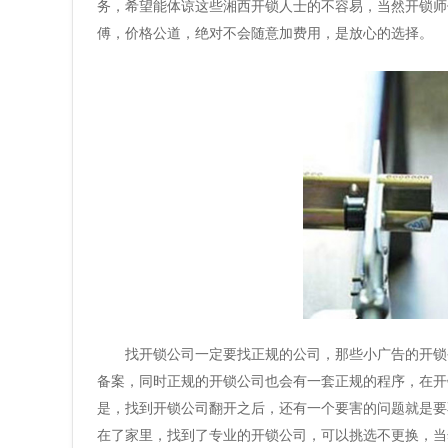
务，希望能体谅这些湘西开锁人士的不容易，当然开锁师
傅，价格公道，绝对不会随意加费用，是放心的选择。
找开锁公司一定要找正规的公司，那些小广告的开锁
备案，同时正规的开锁公司也会有一套正规的程序，在开
是，找到开锁公司翻开之后，还有一个要害的问题就是要
在了家里，找到了专业的开锁公司，可以挑选不更换，当