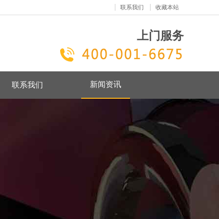
联系我们
收藏本站
上门服务
新闻资讯
联系我们