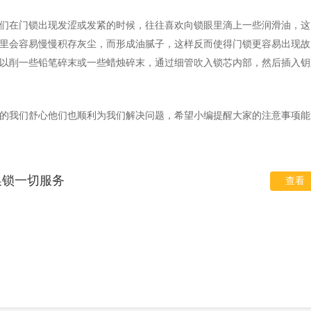
们在门锁出现发涩或发紧的时候，往往喜欢向锁眼里滴上一些润滑油，这
里会容易慢慢积存灰尘，而形成油腻子，这样反而使得门锁更容易出现故
以削一些铅笔碎末或一些蜡烛碎末，通过细管吹入锁芯内部，然后插入钥
的我们舒心他们也顺利为我们解决问题，希望小编提醒大家的注意事项能
换锁一切服务
查看