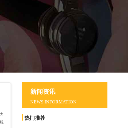
新闻资讯
NEWS INFORMATION
力
热门推荐
服