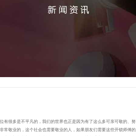
位有很多是不平凡的，我们的世界也正是因为有了这么多可亲可敬的、努
非常敬业的，这个社会也需要敬业的人，如果朋友们需要这些开锁师傅的