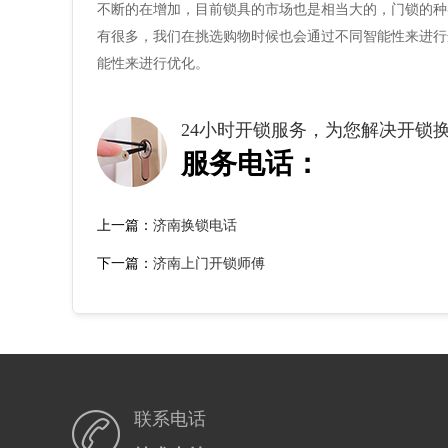
不断的在增加，目前锁具的市场也是相当大的，门锁的种
有很多，我们在挑选购物时候也会通过不同智能性来进行
能性来进行优化。
24小时开锁服务，为您解决开锁
服务电话：
上一篇：
济南换锁电话
下一篇：
济南上门开锁师傅
联系电话