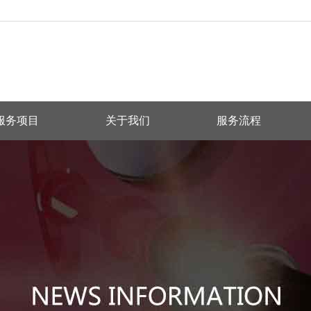
服务项目
关于我们
服务流程