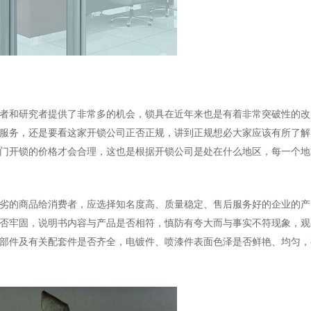
者和研究者提供了非常多的机会，锁具在近年来也是有着非常突破性的改
服务，还是要看这家开锁公司正否正规，讲到正规想必大家应该有所了解
门开锁的价格才会合理，这也是根据开锁公司是处在什么地区，每一个地
劣的商品给消费者，应选择知名度高、质量稳定、售后服务好的企业的产
否牢固，说明书内容与产品是否相符，慎防有夸大而与事实不符现象，观
部件及有关配套件是否齐全，电镀件、喷漆件表面色泽是否鲜艳、均匀，