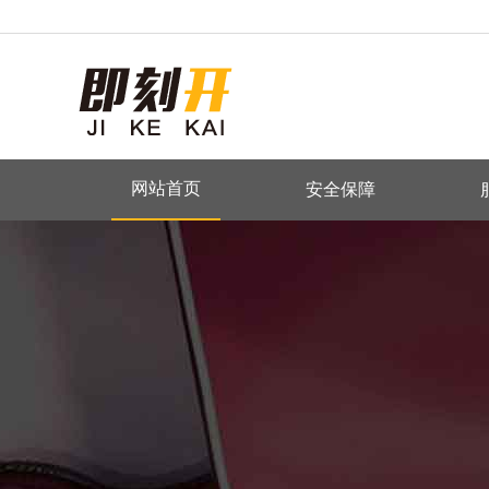
网站首页
安全保障