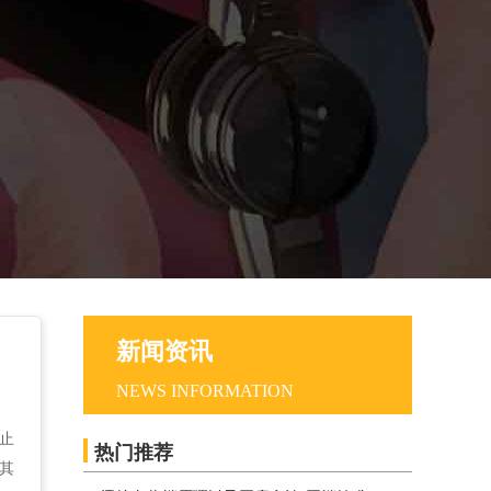
新闻资讯
NEWS INFORMATION
止
热门推荐
其