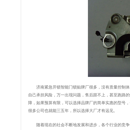
济南紧急开锁智能门锁贴牌厂很多，没有质量控制体
自己承担风险，万一出现问题，售后跟不上，甚至跑路的
障，如果预算有限，可以选择品牌厂的简单实惠的型号，
很多公司也就能三五年，所以选择大厂才有远见。
随着现在的社会不断地发展和进步，各个行业的竞争