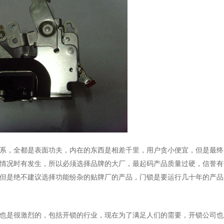
系，全都是表面功夫，内在的东西是相差千里，用户贪小便宜，但是最终
情况时有发生，所以必须选择品牌的大厂，最起码产品质量过硬，信誉有
但是绝不建议选择功能纷杂的贴牌厂的产品，门锁是要运行几十年的产品
也是很激烈的，包括开锁的行业，现在为了满足人们的需要，开锁公司也