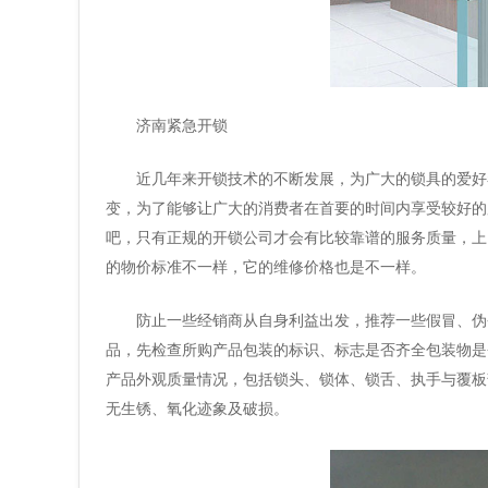
济南紧急开锁
近几年来开锁技术的不断发展，为广大的锁具的爱好
变，为了能够让广大的消费者在首要的时间内享受较好的
吧，只有正规的开锁公司才会有比较靠谱的服务质量，上
的物价标准不一样，它的维修价格也是不一样。
防止一些经销商从自身利益出发，推荐一些假冒、伪
品，先检查所购产品包装的标识、标志是否齐全包装物是
产品外观质量情况，包括锁头、锁体、锁舌、执手与覆板
无生锈、氧化迹象及破损。