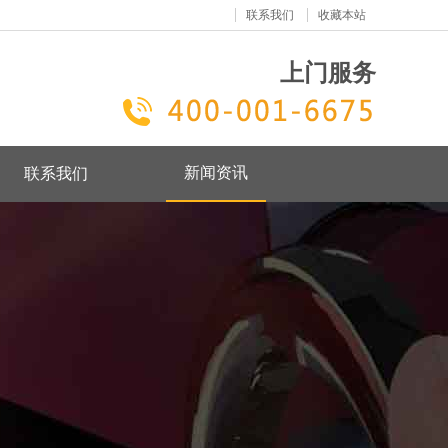
联系我们
收藏本站
上门服务
新闻资讯
联系我们