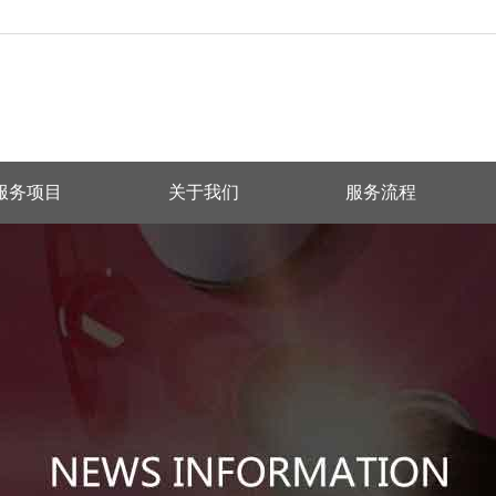
服务项目
关于我们
服务流程