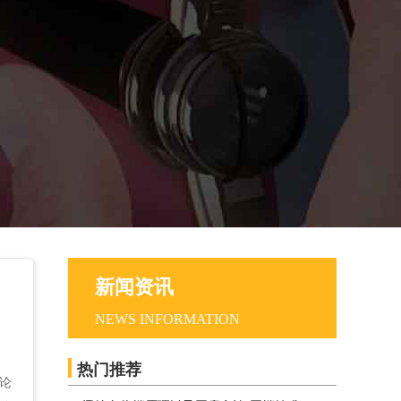
新闻资讯
NEWS INFORMATION
，
热门推荐
论