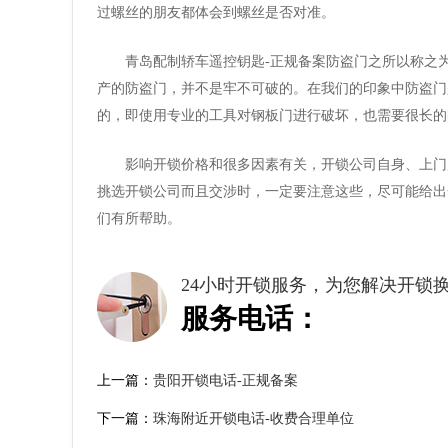
过螺丝的朋友都体会到螺丝是否对准。
青岛配制轿车遥控钥匙-正规备案防盗门之所以称之
产的防盗门，并不是牢不可破的。在我们的印象中防盗门
的，即使用专业的工具对钢板门进行破坏，也需要很长的
影响开锁价格和很多因素有关，开锁公司自身、上门
挑选开锁公司而且交涉时，一定要注意这些，尽可能给出
们有所帮助。
24小时开锁服务，为您解决开锁
服务电话：
上一篇：
贵阳开锁电话-正规备案
下一篇：
珠海附近开锁电话-收费合理单位