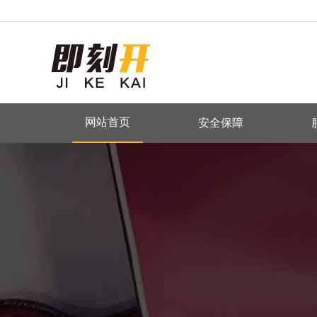
网站首页
安全保障