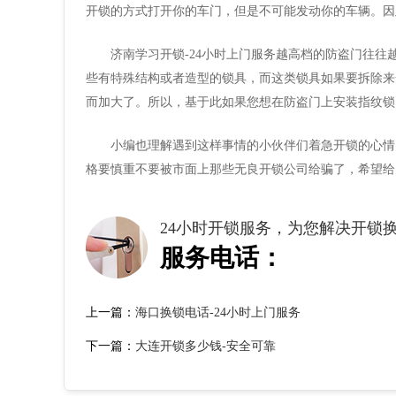
开锁的方式打开你的车门，但是不可能发动你的车辆。因
济南学习开锁-24小时上门服务越高档的防盗门往
些有特殊结构或者造型的锁具，而这类锁具如果要拆除来
而加大了。所以，基于此如果您想在防盗门上安装指纹锁
小编也理解遇到这样事情的小伙伴们着急开锁的心情
格要慎重不要被市面上那些无良开锁公司给骗了，希望给
24小时开锁服务，为您解决开锁
服务电话：
上一篇：
海口换锁电话-24小时上门服务
下一篇：
大连开锁多少钱-安全可靠